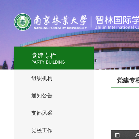
党建专栏
PARTY BUILDING
组织机构
党建专
通知公告
支部风采
党校工作