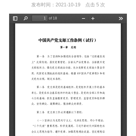
发布时间：2021-10-19 点击
5 次