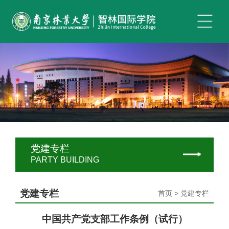
党建专栏
PARTY BUILDING
党建专栏
首页 > 党建专栏
中国共产党支部工作条例（试行）