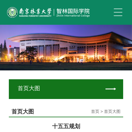
首页大图
首页大图
首页 > 首页大图
十五五规划