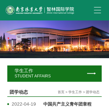
学生工作
STUDENT AFFAIRS
团学动态
首页 > 学生工作 > 团学动态
2022-04-19
中国共产主义青年团章程