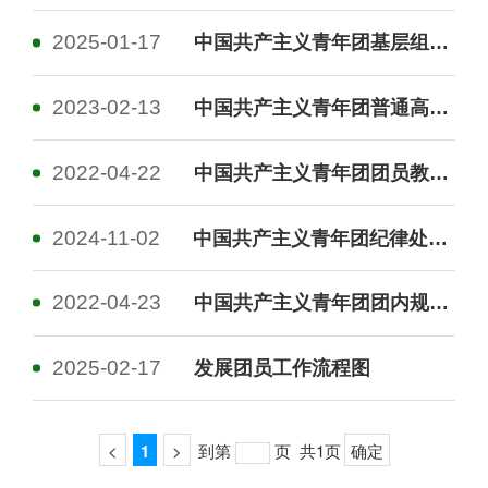
2025-01-17
中国共产主义青年团基层组织选举工作条例
2023-02-13
中国共产主义青年团普通高等学校基层组织工作条例
2022-04-22
中国共产主义青年团团员教育管理工作条例（试行）
2024-11-02
中国共产主义青年团纪律处分条例（试行）
2022-04-23
中国共产主义青年团团内规章制定条例（试行）
2025-02-17
发展团员工作流程图
<
1
>
到第
页
共1页
确定