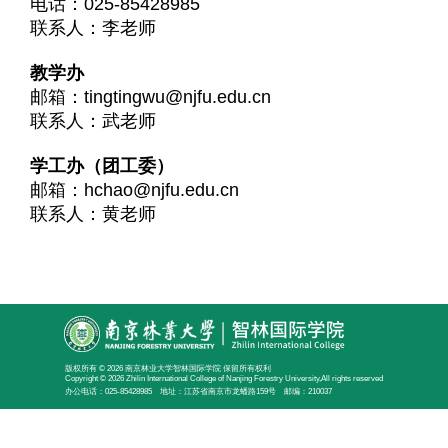
电话：025-85428985
联系人：李老师
教学办
邮箱：tingtingwu@njfu.edu.cn
联系人：武老师
学工办（团工委）
邮箱：hchao@njfu.edu.cn
联系人：黄老师
版权所有 © 2026 南京林业大学智林国际学院 保留所有权利
Copyright © 2026 Zhilin International College of Nanjing Forestry University,All rights reserved
办公电话：025-85428985 地址：江苏省南京市龙蟠路159号 邮编：210037