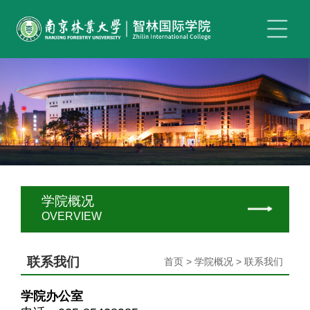
学院概况
OVERVIEW
联系我们
首页 > 学院概况 > 联系我们
学院办公室