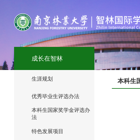
成长在智林
生涯规划
本科生
优秀毕业生评选办法
本科生国家奖学金评选办
法
特色发展项目