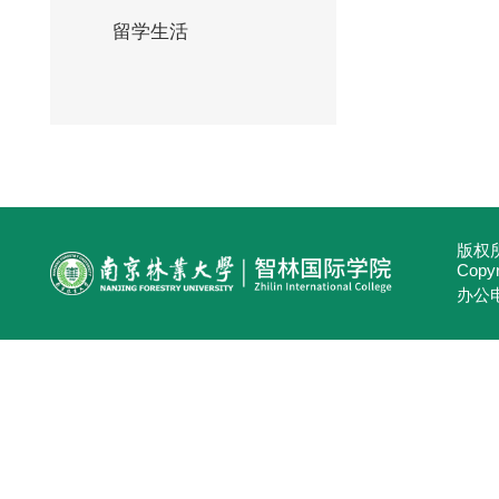
留学生活
版权所
Copyri
办公电